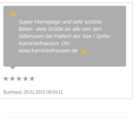
Super Homepage und sehr schöne
Bilder- viele Grüße an alle von den
Silberseen bei Haltern am See / Sythe-
Karnickelhausen. Ort:
www.karnickelhausen.de
Burkhard
,
29.01.2012 08:54:11