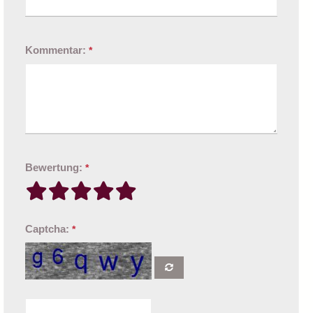
Kommentar:
*
Bewertung:
*
Captcha:
*