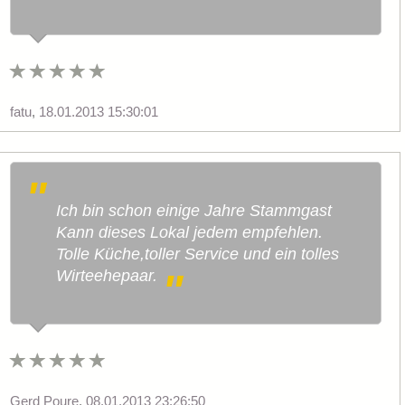
fatu
,
18.01.2013 15:30:01
Ich bin schon einige Jahre Stammgast
Kann dieses Lokal jedem empfehlen.
Tolle Küche,toller Service und ein tolles
Wirteehepaar.
Gerd Poure
,
08.01.2013 23:26:50