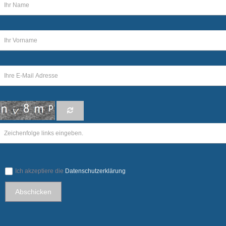
Ich akzeptiere die
Datenschutzerklärung
Abschicken