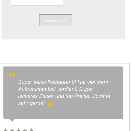
Abschicken
Super tolles Restaurant!! Hat viel mehr
Aufmerksamkeit verdient! Super
leckeres Essen und top Preise. Komme
sehr gerne!