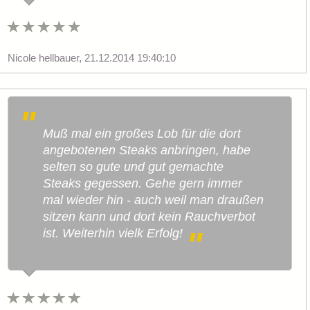
Nicole hellbauer
,
21.12.2014 19:40:10
Muß mal ein großes Lob für die dort
angebotenen Steaks anbringen, habe
selten so gute und gut gemachte
Steaks gegessen. Gehe gern immer
mal wieder hin - auch weil man draußen
sitzen kann und dort kein Rauchverbot
ist. Weiterhin vielk Erfolg!