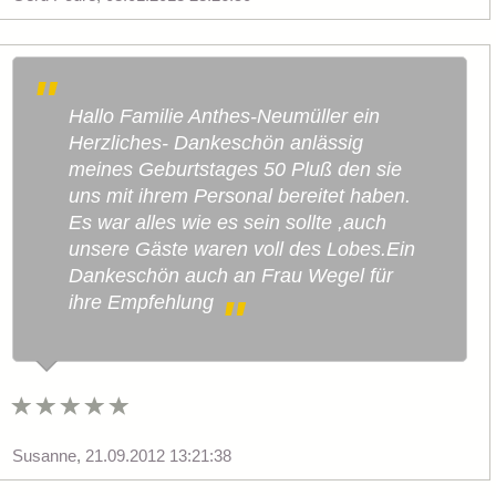
Hallo Familie Anthes-Neumüller ein
Herzliches- Dankeschön anlässig
meines Geburtstages 50 Pluß den sie
uns mit ihrem Personal bereitet haben.
Es war alles wie es sein sollte ,auch
unsere Gäste waren voll des Lobes.Ein
Dankeschön auch an Frau Wegel für
ihre Empfehlung
Susanne
,
21.09.2012 13:21:38