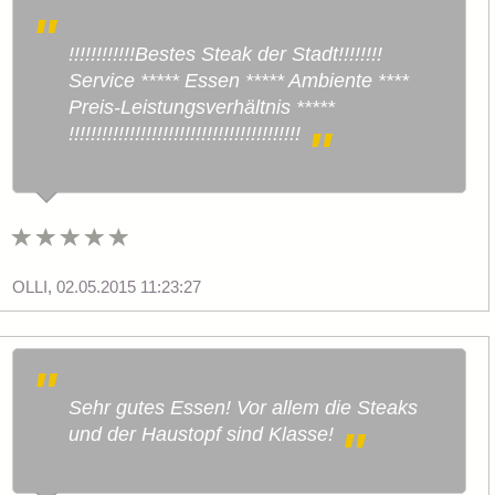
!!!!!!!!!!!!Bestes Steak der Stadt!!!!!!!!
Service ***** Essen ***** Ambiente ****
Preis-Leistungsverhältnis *****
!!!!!!!!!!!!!!!!!!!!!!!!!!!!!!!!!!!!!!!!!!
OLLI
,
02.05.2015 11:23:27
Sehr gutes Essen! Vor allem die Steaks
und der Haustopf sind Klasse!